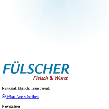
Regional. Ehrlich. Transparent.
WhatsApp schreiben
Navigation