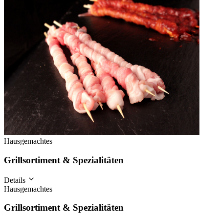
Hausgemachtes
Grillsortiment & Spezialitäten
Details
Hausgemachtes
Grillsortiment & Spezialitäten