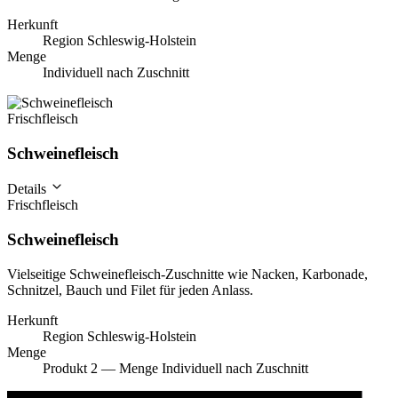
Herkunft
Region Schleswig-Holstein
Menge
Individuell nach Zuschnitt
Frischfleisch
Schweinefleisch
Details
Frischfleisch
Schweinefleisch
Vielseitige Schweinefleisch-Zuschnitte wie Nacken, Karbonade,
Schnitzel, Bauch und Filet für jeden Anlass.
Herkunft
Region Schleswig-Holstein
Menge
Produkt 2 — Menge Individuell nach Zuschnitt