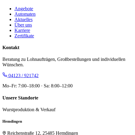
Angebote
Automaten
Aktuelles
Über uns
Karriere
Zertifikate
Kontakt
Beratung zu Lohnaufträgen, Großbestellungen und individuellen
Wünschen.
04123 / 921742
Mo–Fr: 7:00–18:00 · Sa: 8:00–12:00
Unsere Standorte
Wurstproduktion & Verkauf
Hemdingen
Reichenstraße 12, 25485 Hemdingen