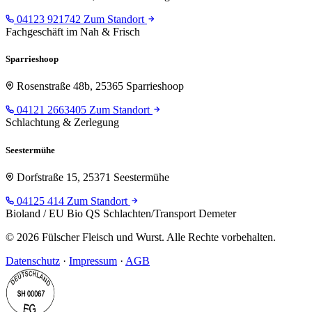
04123 921742
Zum Standort
Fachgeschäft im Nah & Frisch
Sparrieshoop
Rosenstraße 48b, 25365 Sparrieshoop
04121 2663405
Zum Standort
Schlachtung & Zerlegung
Seestermühe
Dorfstraße 15, 25371 Seestermühe
04125 414
Zum Standort
Bioland / EU Bio
QS Schlachten/Transport
Demeter
© 2026 Fülscher Fleisch und Wurst. Alle Rechte vorbehalten.
Datenschutz
·
Impressum
·
AGB