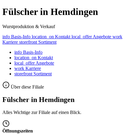
Fülscher in Hemdingen
Wurstproduktion & Verkauf
info
Basis-Info
location_on
Kontakt
local_offer
Angebote
work
Karriere
storefront
Sortiment
info
Basis-Info
location_on
Kontakt
local_offer
Angebote
work
Karriere
storefront
Sortiment
Über diese Filiale
Fülscher in Hemdingen
Alles Wichtige zur Filiale auf einen Blick.
Öffnungszeiten