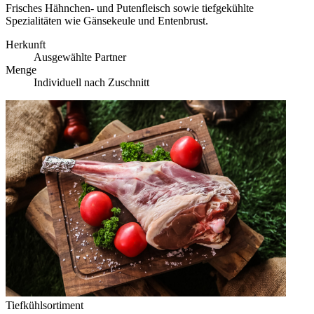
Frisches Hähnchen- und Putenfleisch sowie tiefgekühlte
Spezialitäten wie Gänsekeule und Entenbrust.
Herkunft
Ausgewählte Partner
Menge
Individuell nach Zuschnitt
Tiefkühlsortiment