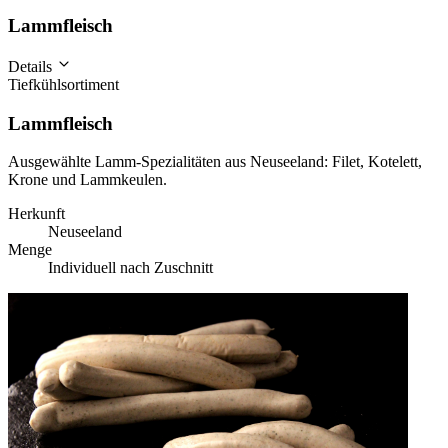
Lammfleisch
Details
Tiefkühlsortiment
Lammfleisch
Ausgewählte Lamm-Spezialitäten aus Neuseeland: Filet, Kotelett,
Krone und Lammkeulen.
Herkunft
Neuseeland
Menge
Individuell nach Zuschnitt