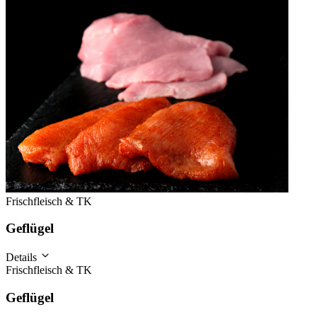
Frischfleisch & TK
Geflügel
Details
Frischfleisch & TK
Geflügel