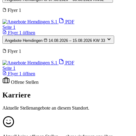
Flyer 1
PDF
Seite 1
Flyer 1 öffnen
Angebote Hemdingen
14.08.2026 – 15.08.2026
KW 33
Flyer 1
PDF
Seite 1
Flyer 1 öffnen
Offene Stellen
Karriere
Aktuelle Stellenangebote an diesem Standort.