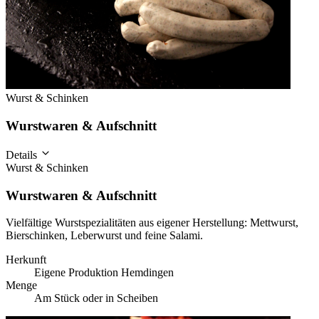
Wurst & Schinken
Wurstwaren & Aufschnitt
Details
Wurst & Schinken
Wurstwaren & Aufschnitt
Vielfältige Wurstspezialitäten aus eigener Herstellung: Mettwurst,
Bierschinken, Leberwurst und feine Salami.
Herkunft
Eigene Produktion Hemdingen
Menge
Am Stück oder in Scheiben