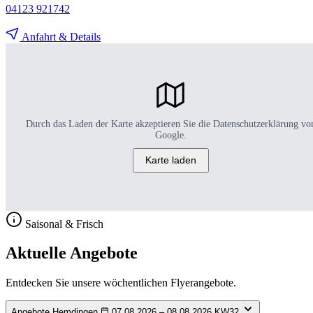
04123 921742
Anfahrt & Details
Durch das Laden der Karte akzeptieren Sie die Datenschutzerklärung vo
Google.
Karte laden
Saisonal & Frisch
Aktuelle Angebote
Entdecken Sie unsere wöchentlichen Flyerangebote.
Angebote Hemdingen
07.08.2026 – 08.08.2026
KW32